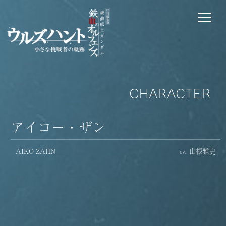
CHARACTER
アイコー・ザン
AIKO ZAHN
山根雅史