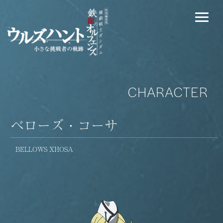
CHARACTER
ベローズ・コーサ
BELLOWS XHOSA