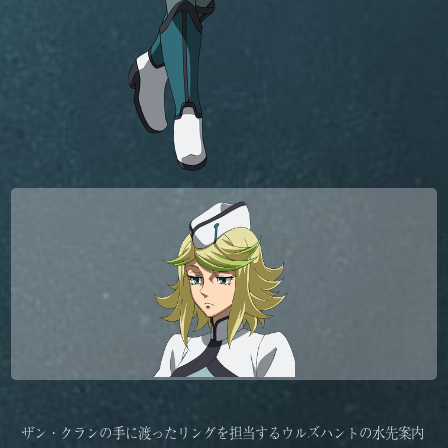
ザン・クランの手に渡ったリングを担当するウルズハントの水先案内