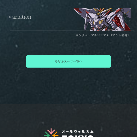
ガンダム・マルコシアス（マント装備）
モビルスーツ一覧へ