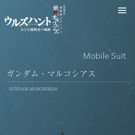
Mobile Suit
ガンダム・マルコシアス
GUNDAM MARCHOSIAS