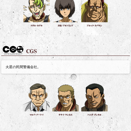
火星の民間警備会社。