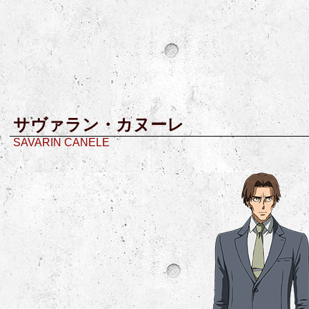
サヴァラン・カヌーレ
SAVARIN CANELE