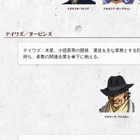
テイワズ：木星、小惑星帯の開発、運送を主な業務とする
持ち、多数の関連企業を傘下に抱える。