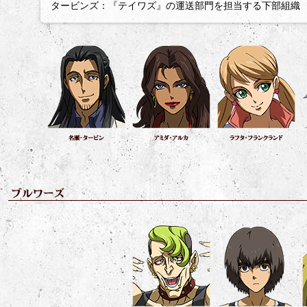
タービンズ：『テイワズ』の運送部門を担当する下部組織