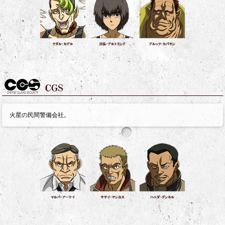
火星の民間警備会社。