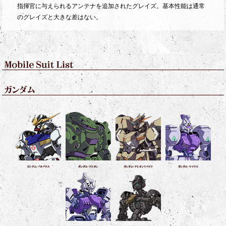
指揮官に与えられるアンテナを追加されたグレイズ。基本性能は通常
のグレイズと大きな差はない。