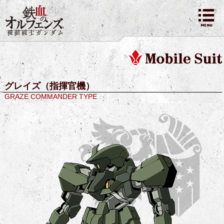
グレイズ（指揮官機）
GRAZE COMMANDER TYPE