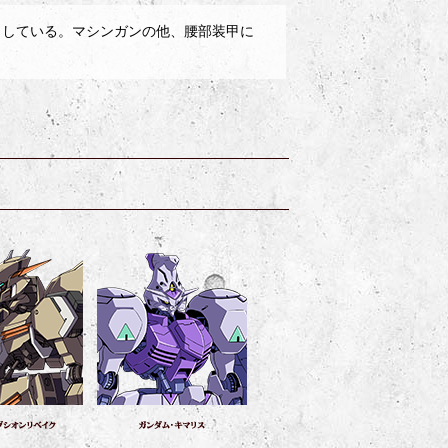
としている。マシンガンの他、腰部装甲に