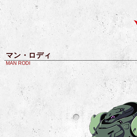
マン・ロディ
MAN RODI