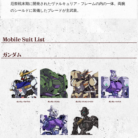
厄祭戦末期に開発されたヴァルキュリア・フレームの内の一体。両腕
のシールドに装備したブレードが主武装。